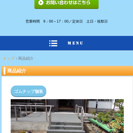
営業時間 9：00～17：00／定休日 土日・祝祭日
トップ
›
商品紹介
商品紹介
ゴムチップ舗装