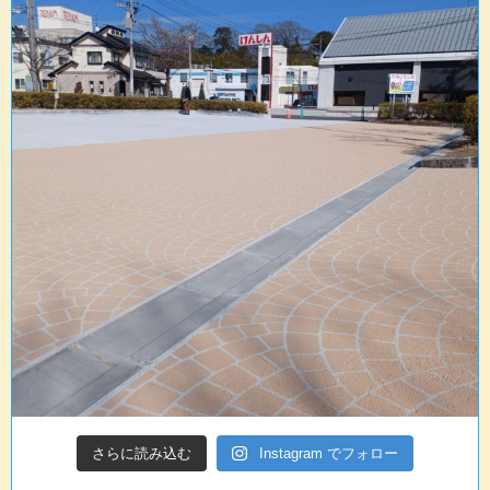
さらに読み込む
Instagram でフォロー